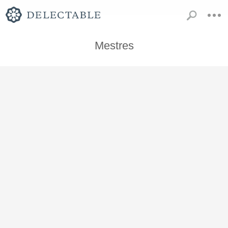
Mestres