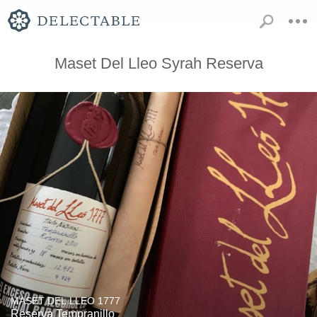
Maset Del Lleo Syrah Reserva
MASET DEL LLEO 1777
Reserva Tempranillo