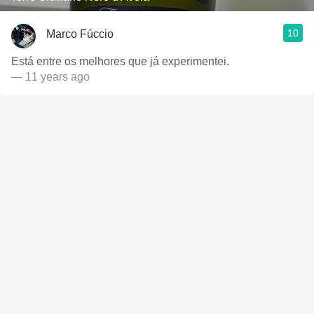
10
Marco Fúccio
Está entre os melhores que já experimentei.
— 11 years ago