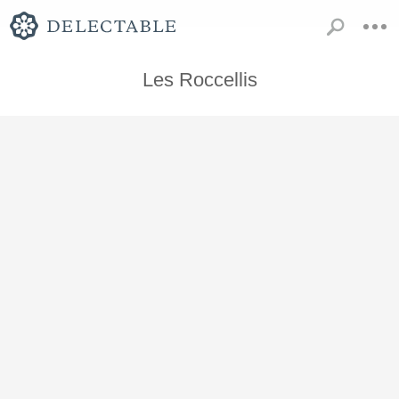
Les Roccellis