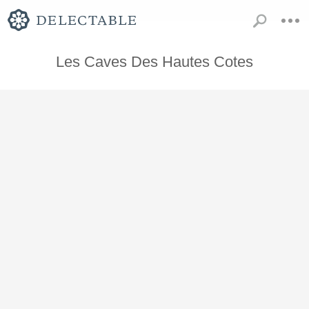
Les Caves Des Hautes Cotes