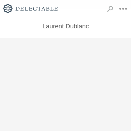
Laurent Dublanc