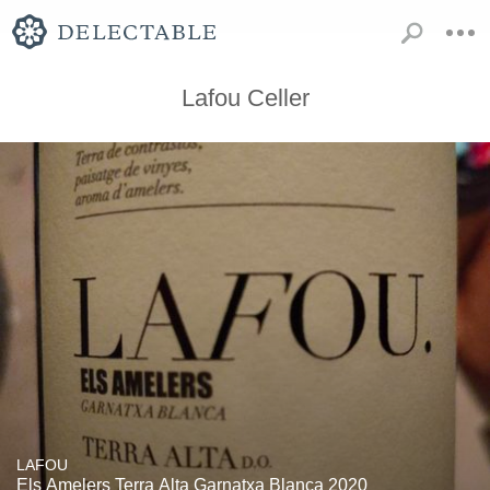
Lafou Celler
LAFOU
Els Amelers Terra Alta Garnatxa Blanca 2020