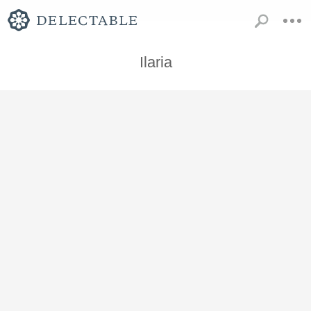
Ilaria