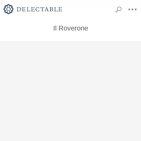
Il Roverone