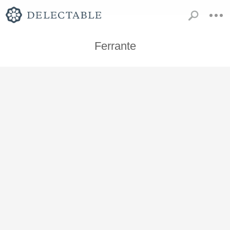
Ferrante