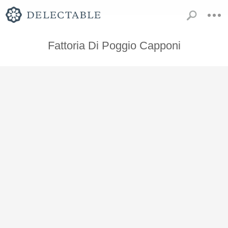
Fattoria Di Poggio Capponi