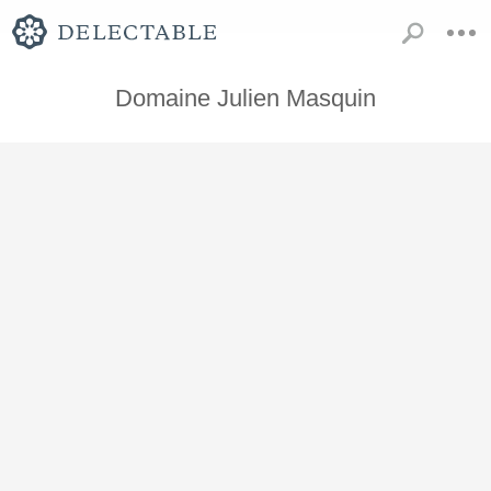
Domaine Julien Masquin