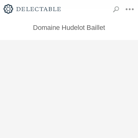
Domaine Hudelot Baillet