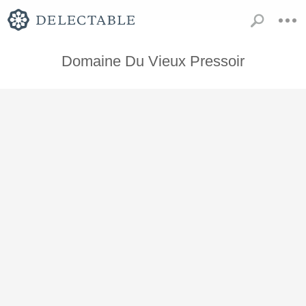
Domaine Du Vieux Pressoir