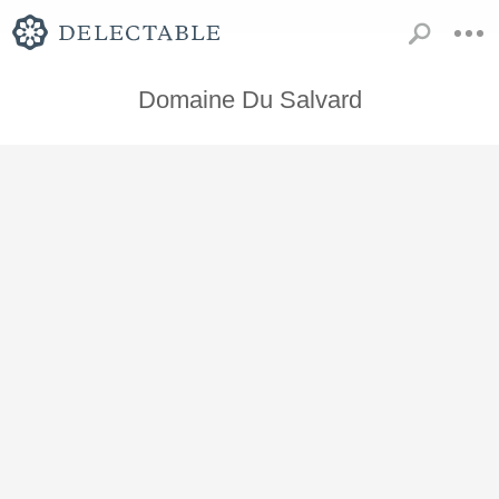
Domaine Du Salvard