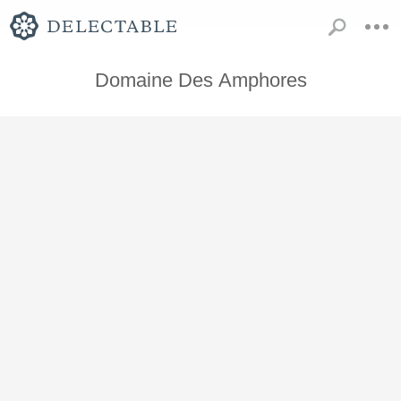
Domaine Des Amphores