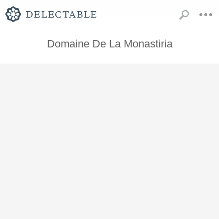
Domaine De La Monastiria