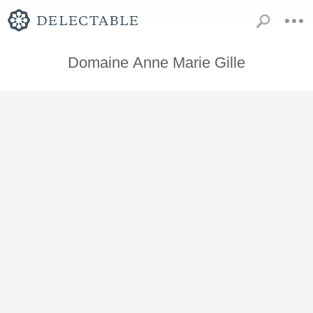
Domaine Anne Marie Gille