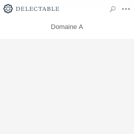
Domaine A