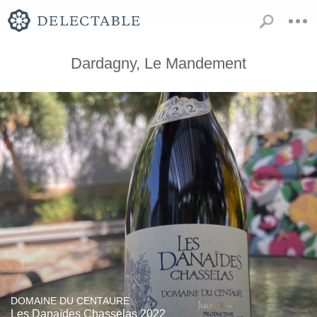
Dardagny, Le Mandement
DOMAINE DU CENTAURE
Les Danaïdes Chasselas 2022