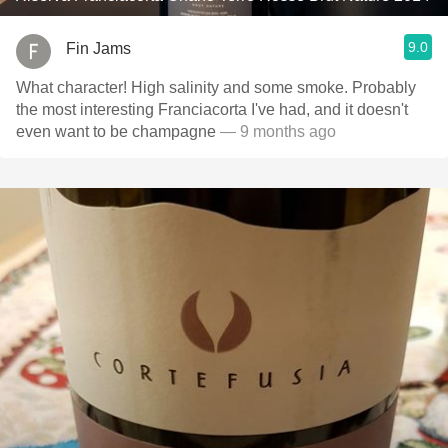
9.0
Fin Jams
What character! High salinity and some smoke. Probably
the most interesting Franciacorta I've had, and it doesn't
even want to be champagne
— 9 months ago