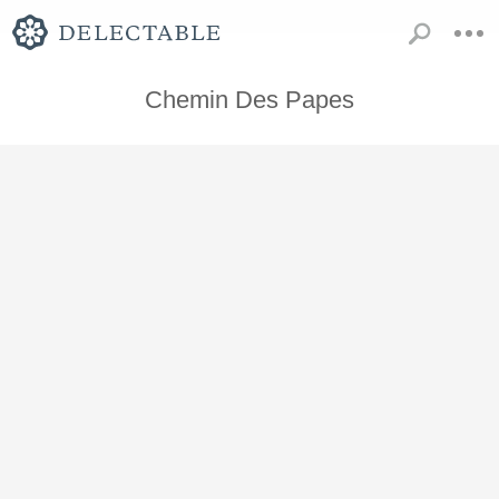
Chemin Des Papes