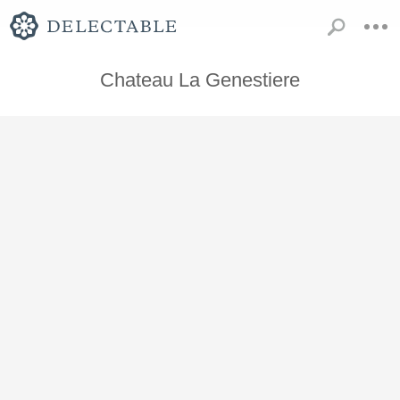
Chateau La Genestiere