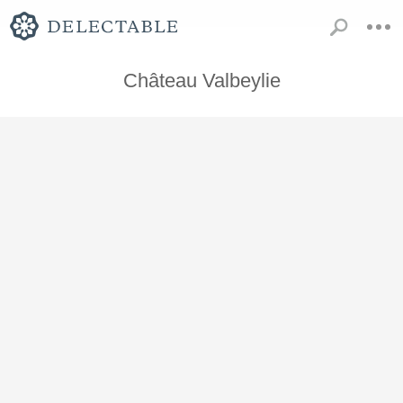
Château Valbeylie