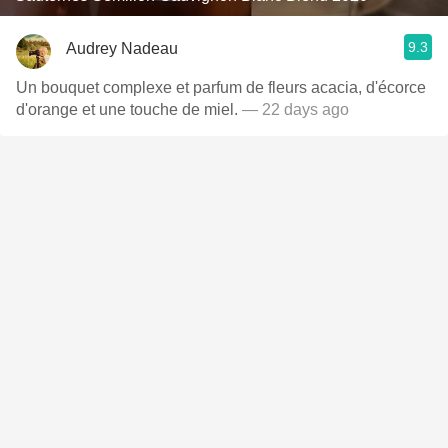
9.3
Audrey Nadeau
Un bouquet complexe et parfum de fleurs acacia, d'écorce
d'orange et une touche de miel.
— 22 days ago