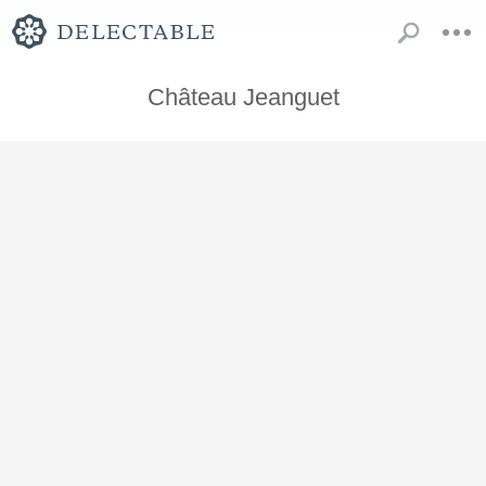
Château Jeanguet