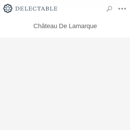
Château De Lamarque