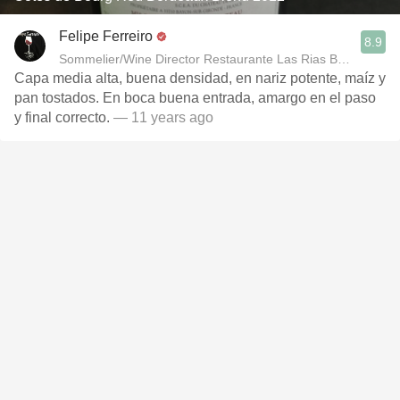
Felipe Ferreiro
8.9
Sommelier/Wine Director Restaurante Las Rias Bajas
Capa media alta, buena densidad, en nariz potente, maíz y
pan tostados. En boca buena entrada, amargo en el paso
y final correcto.
— 11 years ago