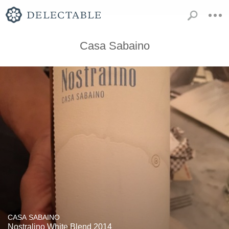
Casa Sabaino
CASA SABAINO
Nostralino White Blend 2014