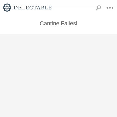
Cantine Faliesi