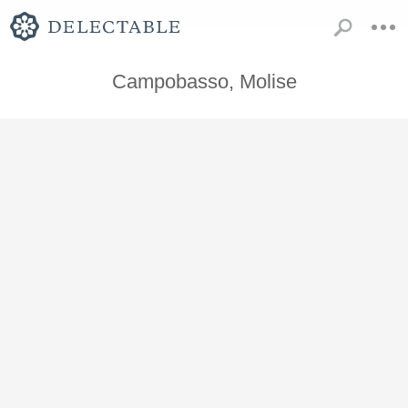
Campobasso, Molise