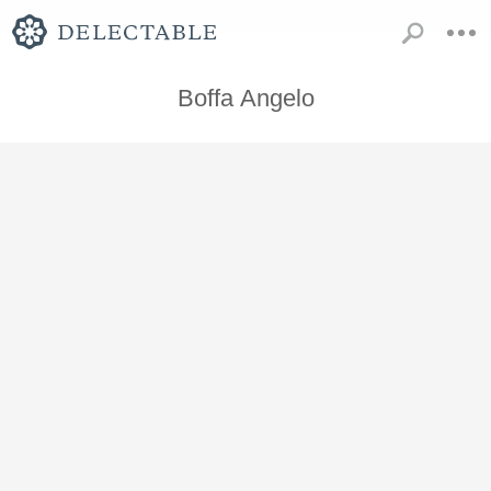
Boffa Angelo