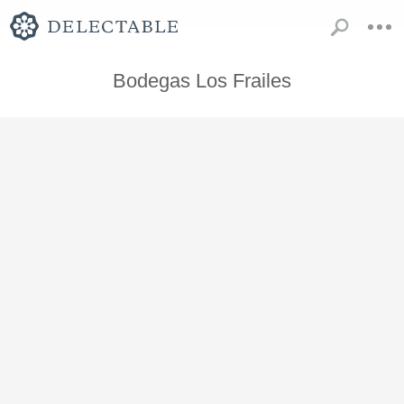
Bodegas Los Frailes