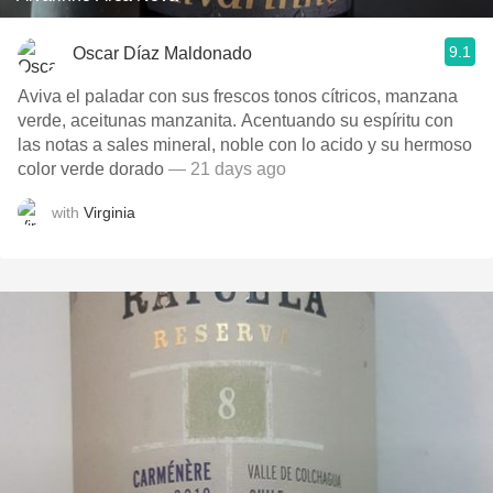
9.1
Oscar Díaz Maldonado
Aviva el paladar con sus frescos tonos cítricos, manzana
verde, aceitunas manzanita. Acentuando su espíritu con
las notas a sales mineral, noble con lo acido y su hermoso
color verde dorado
— 21 days ago
with
Virginia