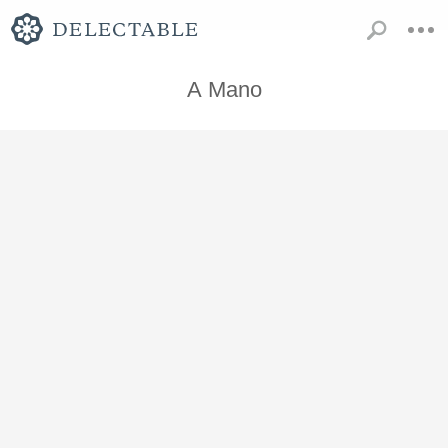
A Mano